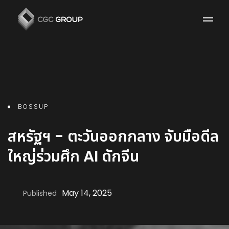
BOSSUP
สหรัฐฯ - ตะวันออกกลาง จับมือดีล
ใหญ่ร่วมศึก AI ดักจีน
May 14, 2025
Published