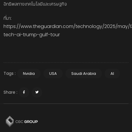
อิทธิพลทางเทคโนโลยีและเศรษฐกิจ
ที่มา:
https://www.theguardian.com/technology/2025/may/1
tech-ai-trump-gulf-tour
Tags :
Nvidia
USA
Saudi Arabia
AI
Share :