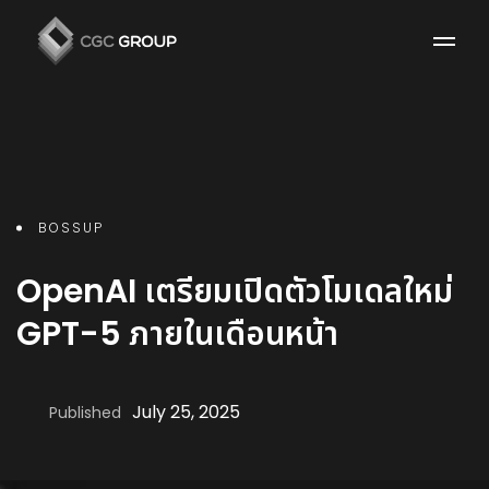
BOSSUP
OpenAI เตรียมเปิดตัวโมเดลใหม่
GPT-5 ภายในเดือนหน้า
July 25, 2025
Published